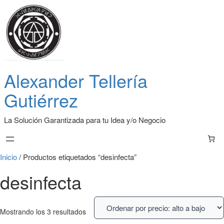
Alexander Tellería
Gutiérrez
La Solución Garantizada para tu Idea y/o Negocio
Inicio
/ Productos etiquetados “desinfecta”
desinfecta
Mostrando los 3 resultados