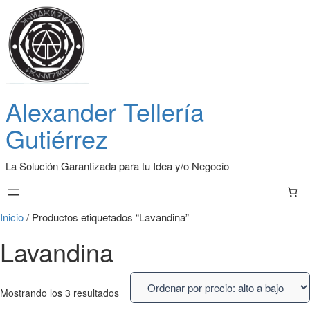
Alexander Tellería
Gutiérrez
La Solución Garantizada para tu Idea y/o Negocio
Inicio
/ Productos etiquetados “Lavandina”
Lavandina
Mostrando los 3 resultados