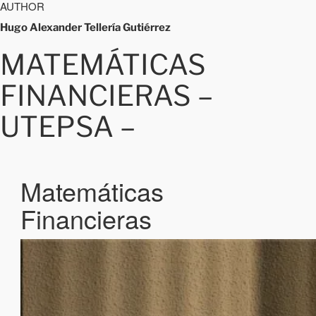
AUTHOR
Hugo Alexander Tellería Gutiérrez
MATEMÁTICAS
FINANCIERAS –
UTEPSA –
Matemáticas
Financieras