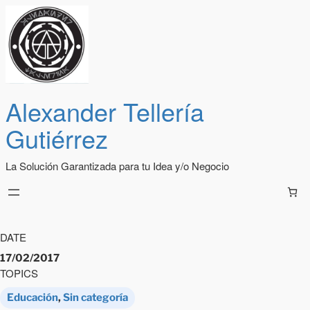
Alexander Tellería
Gutiérrez
La Solución Garantizada para tu Idea y/o Negocio
DATE
17/02/2017
TOPICS
Educación
, 
Sin categoría