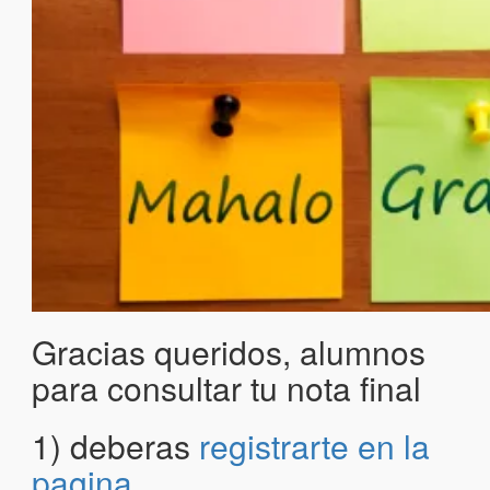
Gracias queridos, alumnos
para consultar tu nota final
1) deberas
registrarte en la
pagina