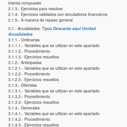
interés compuesto
2.1.3.- Ejercicios para resolver
2.1.4.- Ejercicios validados con simuladores financieros
2.1.5.- A manera de repaso general
3.1.- Anualidades: Tipos
Descarda aquí Unidad
Anualidades
3.1.1.- Ordinarias
3.1.1.1.- Variables que se utilizan en este apartado
3.1.1.2.- Procedimiento
3.1.1.3.- Ejercicios resueltos
3.1.2.- Anticipadas
3.1.2.1.- Variables que se utilizan en este apartado
3.1.2.2.- Procedimiento
3.1.2.3.- Ejercicios resueltos
3.1.3.- Diferidas
3.1.3.1.- Variables que se utilizan en este apartado
3.1.3.2.- Procedimiento
3.1.3.3.- Ejercicios resueltos
3.1.4.- Generales
3.1.4.1.- Variables que se utilizan en este apartado
3.1.4.2.- Procedimiento
3.1.4.3.- Ejercicios resueltos