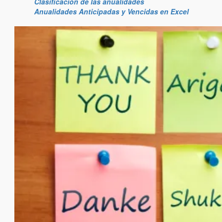
Clasificación de las anualidades
Anualidades Anticipadas y Vencidas en Excel