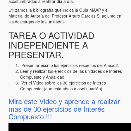
acostumbrados a realizar dia a día.
Utilizamos la bibliografía que indica la Guía MAAP y el
Material de Autoría del Profesor Arturo Garcias S. adjunto en
las descargas de las unidades.
TAREA O ACTIVIDAD
INDEPENDIENTE A
PRESENTAR.
Presentar escrito los ejercicios resueltos del Anexo2.
Leer y realizar los ejercicios de las unidades de Interes
Compuesto y Anualidad.
Ver el Video sobre los 30 ejercicios de Interés
Compuesto. (que esta abajo a continuación)
Mira este Video y aprende a realizar
mas de 30 ejercicios de Interés
Compuesto !!!