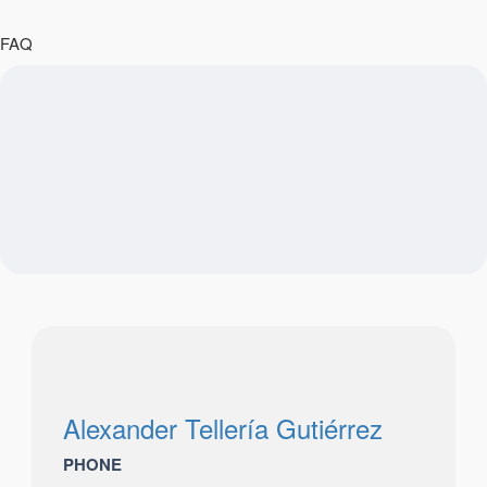
FAQ
Alexander Tellería Gutiérrez
PHONE