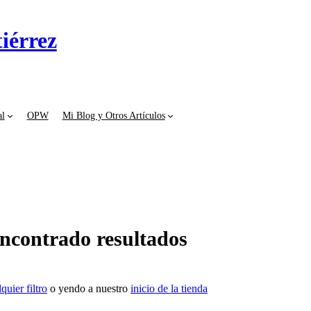
iérrez
al
OPW
Mi Blog y Otros Artículos
ncontrado resultados
quier filtro
o yendo a nuestro
inicio de la tienda