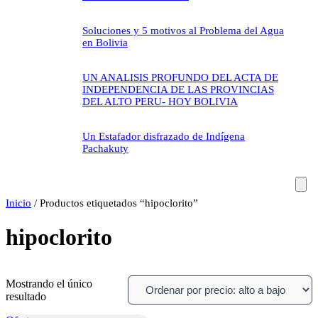
Soluciones y 5 motivos al Problema del Agua
en Bolivia
UN ANALISIS PROFUNDO DEL ACTA DE
INDEPENDENCIA DE LAS PROVINCIAS
DEL ALTO PERU- HOY BOLIVIA
Un Estafador disfrazado de Indígena
Pachakuty
Inicio
/ Productos etiquetados “hipoclorito”
hipoclorito
Mostrando el único
resultado