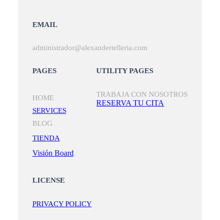
EMAIL
administrador@alexandertelleria.com
PAGES
UTILITY PAGES
TRABAJA CON NOSOTROS
HOME
RESERVA TU CITA
SERVICES
BLOG
TIENDA
Visión Board
LICENSE
PRIVACY POLICY