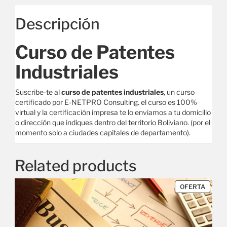
Descripción
Curso de Patentes
Industriales
Suscribe-te al
curso de patentes industriales
, un curso
certificado por E-NETPRO Consulting. el curso es 100%
virtual y la certificación impresa te lo enviamos a tu domicilio
o dirección que indiques dentro del territorio Boliviano. (por el
momento solo a ciudades capitales de departamento).
Related products
OFERTA