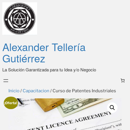
Alexander Tellería
Gutiérrez
La Solución Garantizada para tu Idea y/o Negocio
Inicio
/
Capacitacion
/ Curso de Patentes Industriales
¡Oferta!