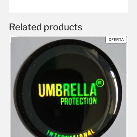
Related products
OFERTA