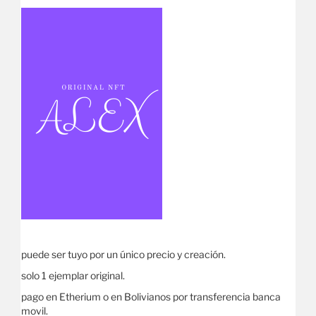
puede ser tuyo por un único precio y creación.
solo 1 ejemplar original.
pago en Etherium o en Bolivianos por transferencia banca
movil.