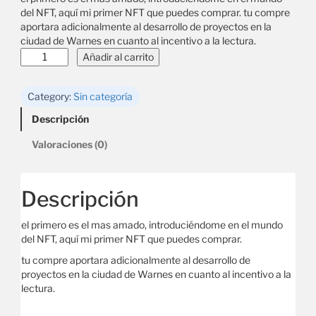
del NFT, aquí mi primer NFT que puedes comprar. tu compre
aportara adicionalmente al desarrollo de proyectos en la
ciudad de Warnes en cuanto al incentivo a la lectura.
Añadir al carrito
Category:
Sin categoría
Descripción
Valoraciones (0)
Descripción
el primero es el mas amado, introduciéndome en el mundo
del NFT, aquí mi primer NFT que puedes comprar.
tu compre aportara adicionalmente al desarrollo de
proyectos en la ciudad de Warnes en cuanto al incentivo a la
lectura.