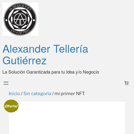
Alexander Tellería
Gutiérrez
La Solución Garantizada para tu Idea y/o Negocio
Inicio
/
Sin categoría
/ mi primer NFT
¡Oferta!